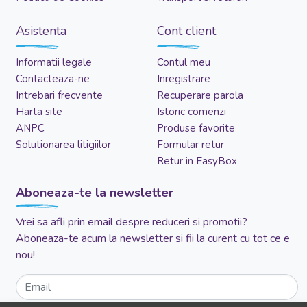
Asistenta
Cont client
Informatii legale
Contul meu
Contacteaza-ne
Inregistrare
Intrebari frecvente
Recuperare parola
Harta site
Istoric comenzi
ANPC
Produse favorite
Solutionarea litigiilor
Formular retur
Retur in EasyBox
Aboneaza-te la newsletter
Vrei sa afli prin email despre reduceri si promotii?
Aboneaza-te acum la newsletter si fii la curent cu tot ce e
nou!
Email