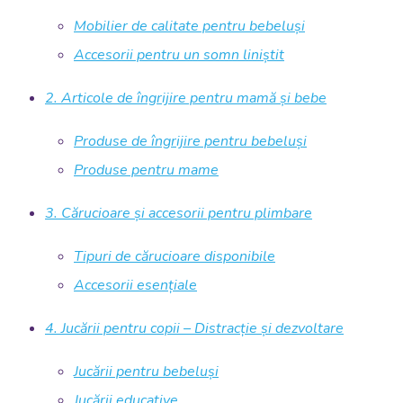
Mobilier de calitate pentru bebeluși
Accesorii pentru un somn liniștit
2. Articole de îngrijire pentru mamă și bebe
Produse de îngrijire pentru bebeluși
Produse pentru mame
3. Cărucioare și accesorii pentru plimbare
Tipuri de cărucioare disponibile
Accesorii esențiale
4. Jucării pentru copii – Distracție și dezvoltare
Jucării pentru bebeluși
Jucării educative