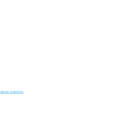
area copiilor.