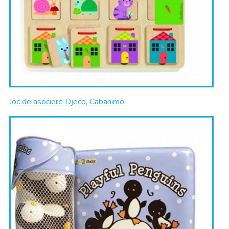
Joc de asociere Djeco, Cabanimo