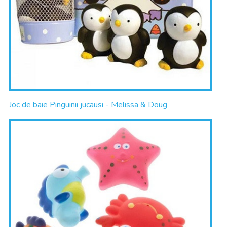
Joc de baie Pinguinii jucausi - Melissa & Doug