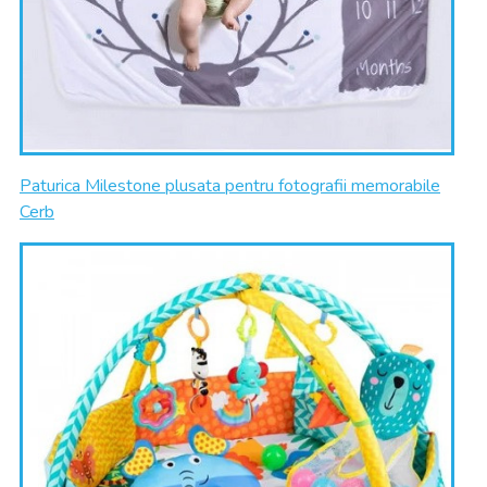
Paturica Milestone plusata pentru fotografii memorabile
Cerb