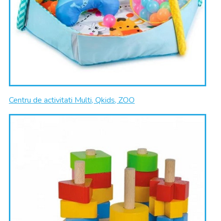
Centru de activitati Multi, Qkids, ZOO