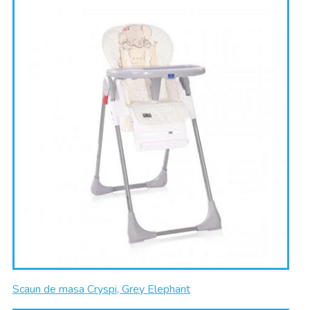
Scaun de masa Cryspi, Grey Elephant