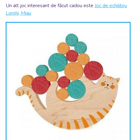
Un alt joc interesant de făcut cadou este
Joc de echilibru
Londji, Miau