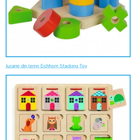
Jucarie din lemn Eichhorn Stacking Toy