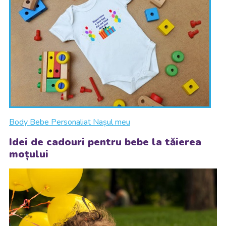
Body Bebe Personaliat Nașul meu
Idei de cadouri pentru bebe la tăierea
moțului