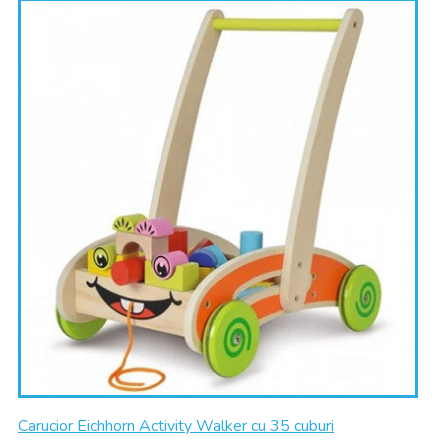
Carucior Eichhorn Activity Walker cu 35 cuburi