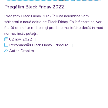
Pregătim Black Friday 2022
Pregătim Black Friday 2022 În luna noiembrie vom
sărbători o nouă ediție de Black Friday. Ca în fiecare an, vor
fi atât de multe reduceri și produse mai ieftine decât în mod
normal, încât puteți...
02 nov. 2022
Recomandări Black Friday - drool.ro
Autor: Drool.ro