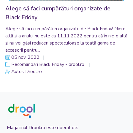
Alege să faci cumpărături organizate de
Black Friday!
Alege să faci cumpărături organizate de Black Friday! Nici o
altă zi a anului nu este ca 11.11.2022 pentru că în nici o altă
zi nu vei găsi reduceri spectaculoase la toată gama de
accesorii pentru...
05 nov. 2022
Recomandări Black Friday - drool.ro
Autor: Drool.ro
Magazinul Drool.ro este operat de: