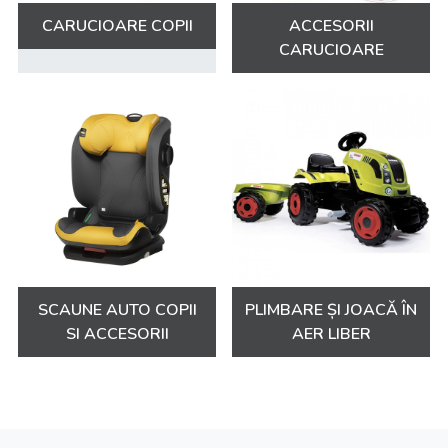
CARUCIOARE COPII
ACCESORII
CARUCIOARE
SCAUNE AUTO COPII
PLIMBARE ȘI JOACĂ ÎN
SI ACCESORII
AER LIBER