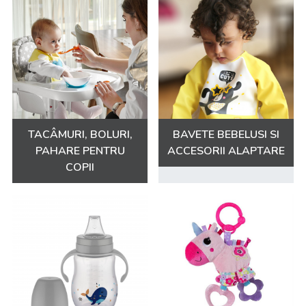
TACÂMURI, BOLURI,
BAVETE BEBELUSI SI
PAHARE PENTRU
ACCESORII ALAPTARE
COPII