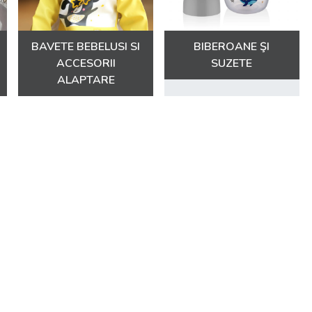
BAVETE BEBELUSI SI
BIBEROANE ŞI
ACCESORII
SUZETE
ALAPTARE