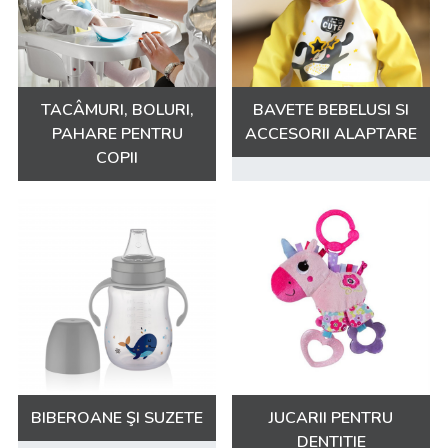
TACÂMURI, BOLURI,
BAVETE BEBELUSI SI
PAHARE PENTRU
ACCESORII ALAPTARE
COPII
BIBEROANE ŞI SUZETE
JUCARII PENTRU
DENTITIE