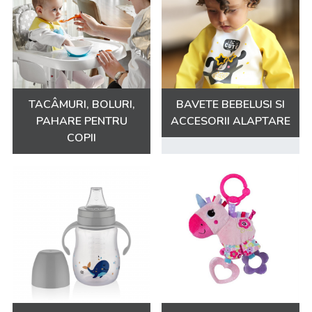
TACÂMURI, BOLURI,
BAVETE BEBELUSI SI
PAHARE PENTRU
ACCESORII ALAPTARE
COPII