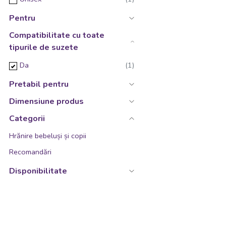
Pentru
Compatibilitate cu toate
tipurile de suzete
Da
Pretabil pentru
Dimensiune produs
Categorii
Hrănire bebeluși și copii
Recomandări
Disponibilitate