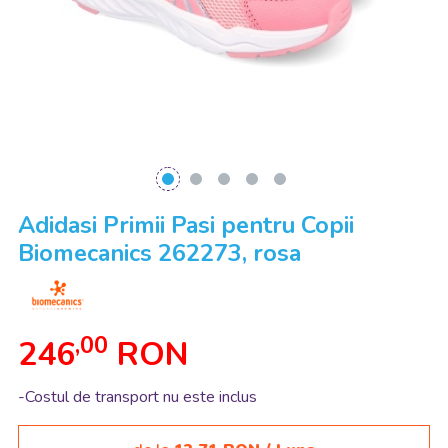
Adidasi Primii Pasi pentru Copii
Biomecanics 262273, rosa
,00
246
RON
-Costul de transport nu este inclus