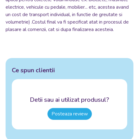
electrice, vehicule cu pedale, mobilier... etc, acestea avand
un cost de transport individual, in functie de greutate si
volumetrie) .Costul final va fi specificat atat in procesul de
plasare al comenzii, cat si dupa finalizarea acesteia.
Ce spun clientii
Detii sau ai utilizat produsul?
Posteaza review