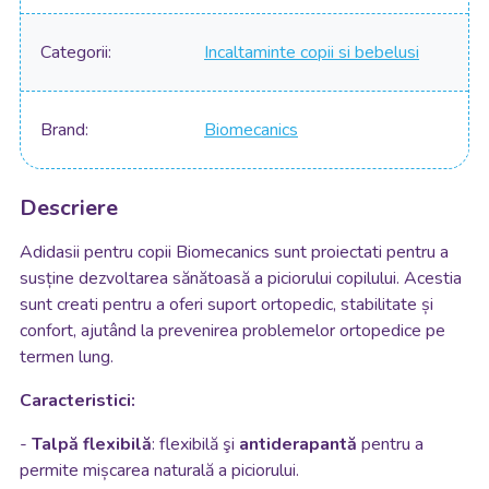
Categorii
Incaltaminte copii si bebelusi
Brand
Biomecanics
Descriere
Adidasii pentru copii Biomecanics sunt proiectati pentru a
susține dezvoltarea sănătoasă a piciorului copilului. Acestia
sunt creati pentru a oferi suport ortopedic, stabilitate și
confort, ajutând la prevenirea problemelor ortopedice pe
termen lung.
Caracteristici:
-
Talpă flexibilă
: flexibilă
şi
antiderapantă
pentru a
permite mișcarea naturală a piciorului.