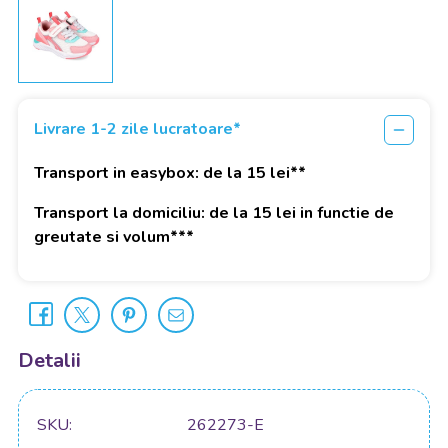
Livrare 1-2 zile lucratoare*
Transport in easybox: de la 15 lei**
Transport la domiciliu: de la 15 lei in functie de
greutate si volum***
Detalii
SKU
262273-E