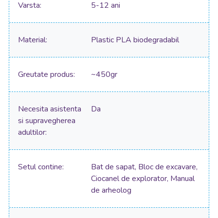
Varsta
5-12 ani
Material
Plastic PLA biodegradabil
Greutate produs
~450gr
Necesita asistenta
Da
si supravegherea
adultilor
Setul contine
Bat de sapat, Bloc de excavare,
Ciocanel de explorator, Manual
de arheolog