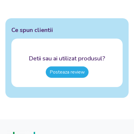
Ce spun clientii
Detii sau ai utilizat produsul?
Posteaza review