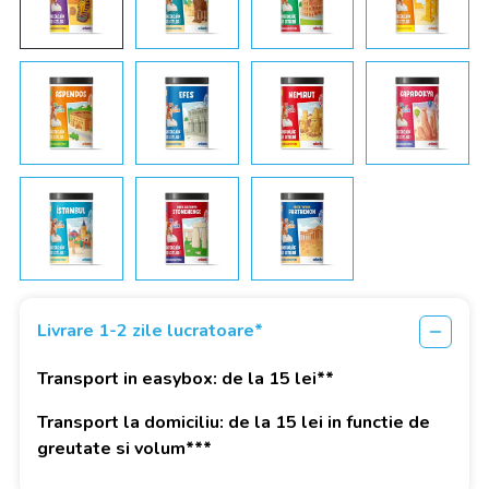
Livrare 1-2 zile lucratoare*
Transport in easybox: de la 15 lei**
Transport la domiciliu: de la 15 lei in functie de
greutate si volum***