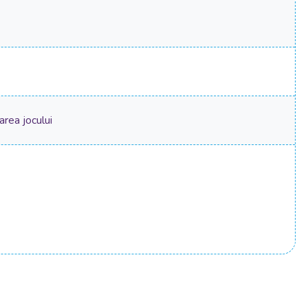
area jocului