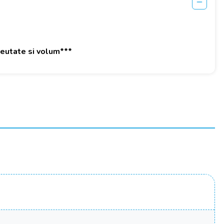
greutate si volum***