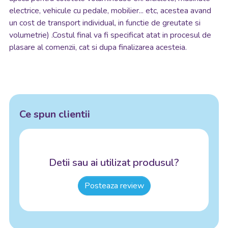
electrice, vehicule cu pedale, mobilier... etc, acestea avand
un cost de transport individual, in functie de greutate si
volumetrie) .Costul final va fi specificat atat in procesul de
plasare al comenzii, cat si dupa finalizarea acesteia.
Ce spun clientii
Detii sau ai utilizat produsul?
Posteaza review