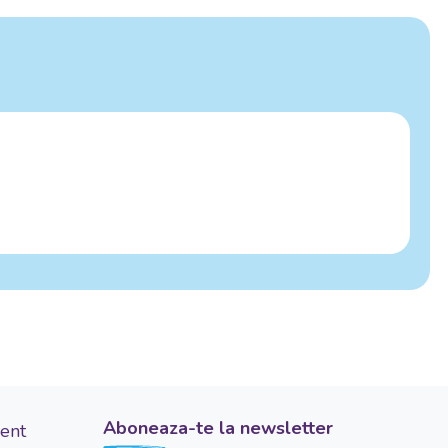
Aboneaza-te la newsletter
ient