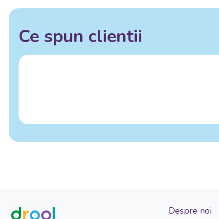
Ce spun clientii
Despre noi