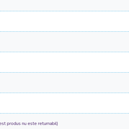
est produs nu este returnabil)