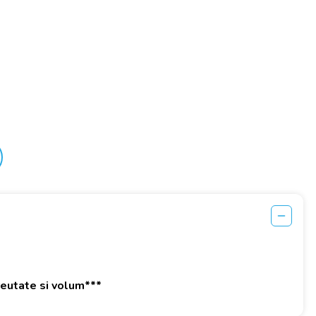
greutate si volum***