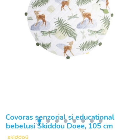
Covoras senzorial si educational
bebelusi Skiddou Doee, 105 cm