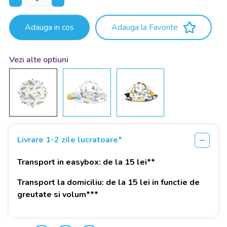
Adauga in cos
Adauga la Favorite
Vezi alte optiuni
Livrare 1-2 zile lucratoare*
Transport in easybox: de la 15 lei**
Transport la domiciliu: de la 15 lei in functie de
greutate si volum***