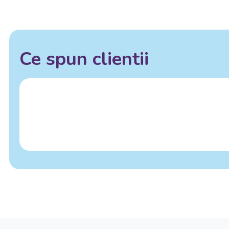
Ce spun clientii