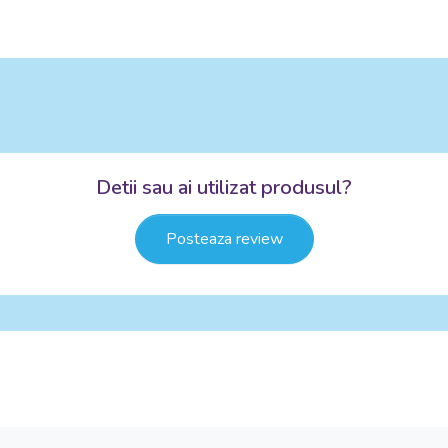
Detii sau ai utilizat produsul?
Posteaza review