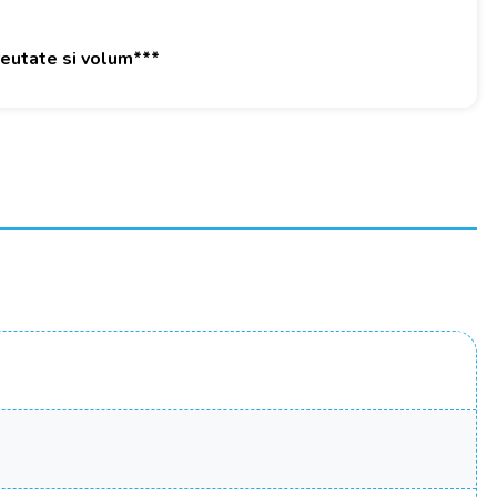
greutate si volum***