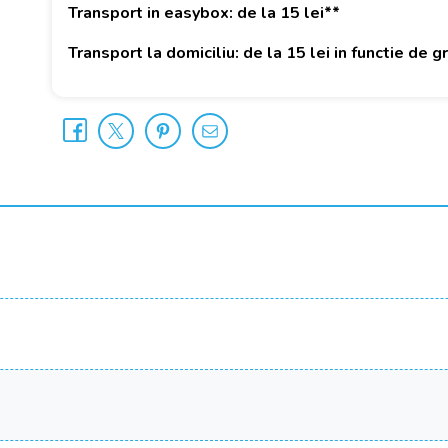
Transport in easybox: de la 15 lei**
Transport la domiciliu: de la 15 lei in functie de 