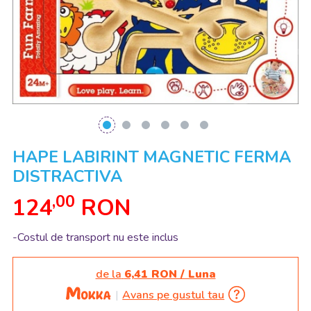
HAPE LABIRINT MAGNETIC FERMA
DISTRACTIVA
,00
124
RON
-Costul de transport nu este inclus
de la
6,41 RON / Luna
Avans pe gustul tau