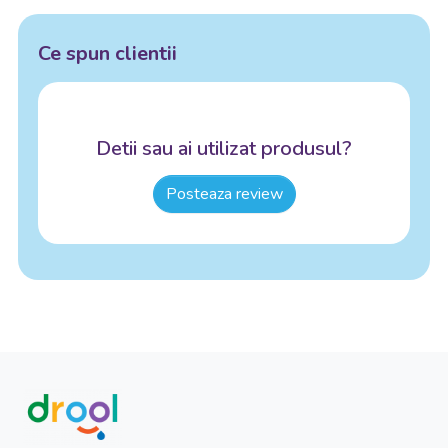
Ce spun clientii
Detii sau ai utilizat produsul?
Posteaza review