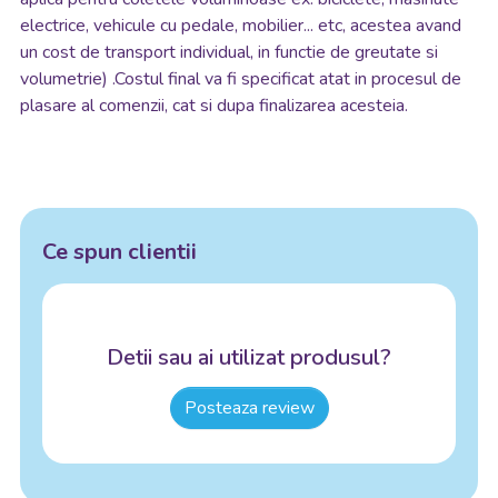
electrice, vehicule cu pedale, mobilier... etc, acestea avand
un cost de transport individual, in functie de greutate si
volumetrie) .Costul final va fi specificat atat in procesul de
plasare al comenzii, cat si dupa finalizarea acesteia.
Ce spun clientii
Detii sau ai utilizat produsul?
Posteaza review