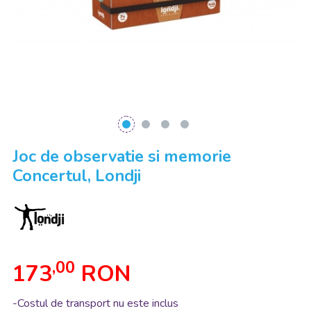
Joc de observatie si memorie
Concertul, Londji
,00
173
RON
-Costul de transport nu este inclus