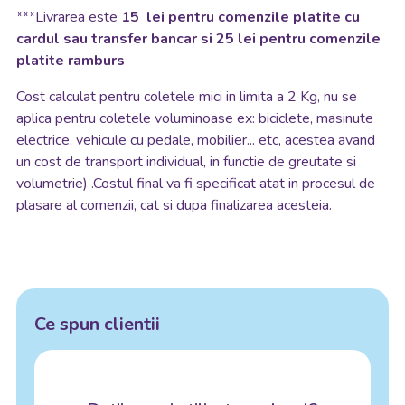
***Livrarea este
15 lei pentru comenzile platite cu
cardul sau transfer bancar si 25 lei pentru comenzile
platite ramburs
Cost calculat pentru coletele mici in limita a 2 Kg, nu se
aplica pentru coletele voluminoase ex: biciclete, masinute
electrice, vehicule cu pedale, mobilier... etc, acestea avand
un cost de transport individual, in functie de greutate si
volumetrie) .Costul final va fi specificat atat in procesul de
plasare al comenzii, cat si dupa finalizarea acesteia.
Ce spun clientii