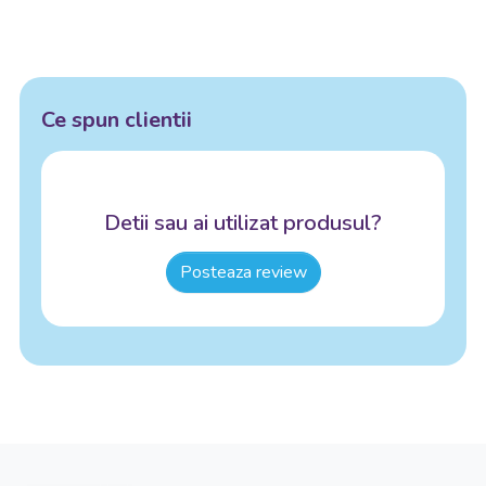
Ce spun clientii
Detii sau ai utilizat produsul?
Posteaza review