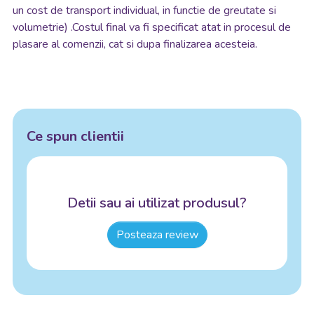
un cost de transport individual, in functie de greutate si
volumetrie) .Costul final va fi specificat atat in procesul de
plasare al comenzii, cat si dupa finalizarea acesteia.
Ce spun clientii
Detii sau ai utilizat produsul?
Posteaza review