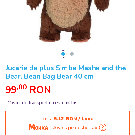
Jucarie de plus Simba Masha and the
Bear, Bean Bag Bear 40 cm
,00
99
RON
-Costul de transport nu este inclus
de la
5,12 RON / Luna
Avans pe gustul tau