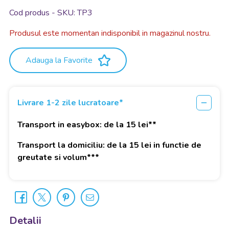
Afiseaza mai mult
Cod produs - SKU
TP3
Produsul este momentan indisponibil in magazinul nostru.
Adauga la Favorite
Livrare 1-2 zile lucratoare*
Transport in easybox: de la 15 lei**
Transport la domiciliu: de la 15 lei in functie de
greutate si volum***