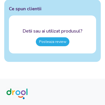
Ce spun clientii
Detii sau ai utilizat produsul?
Posteaza review