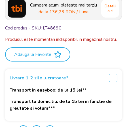
Cumpara acum, plateste mai tarziu
Detalii
aici
de la
136,23 RON
/ Luna
Cod produs - SKU
LT48690
Produsul este momentan indisponibil in magazinul nostru.
Adauga la Favorite
Livrare 1-2 zile lucratoare*
Transport in easybox: de la 15 lei**
Transport la domiciliu: de la 15 lei in functie de
greutate si volum***