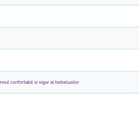
Somnul confortabil si sigur al bebelusilor