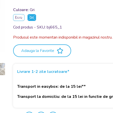
Culoare:
Gri
Ecru
Gri
Cod produs - SKU
bj665_1
Produsul este momentan indisponibil in magazinul nostru.
Adauga la Favorite
Livrare 1-2 zile lucratoare*
Transport in easybox: de la 15 lei**
Transport la domiciliu: de la 15 lei in functie de 