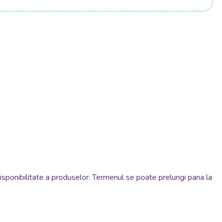
disponibilitate a produselor. Termenul se poate prelungi pana la