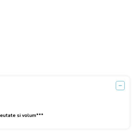
greutate si volum***