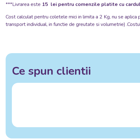
***Livrarea este
15 lei pentru comenzile platite cu cardul
Cost calculat pentru coletele mici in limita a 2 Kg, nu se aplica
transport individual, in functie de greutate si volumetrie) .Costul
Ce spun clientii