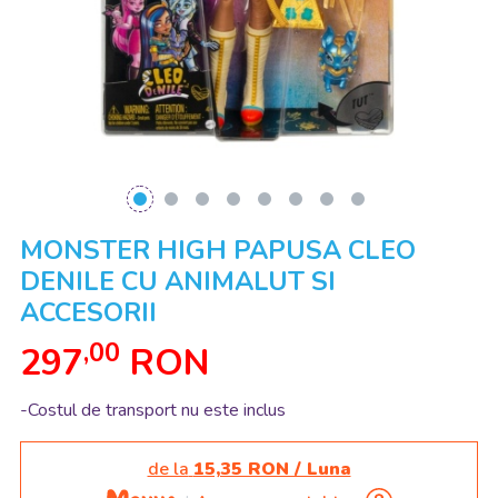
MONSTER HIGH PAPUSA CLEO
DENILE CU ANIMALUT SI
ACCESORII
,00
297
RON
-Costul de transport nu este inclus
de la
15,35 RON / Luna