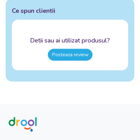
Ce spun clientii
Detii sau ai utilizat produsul?
Posteaza review