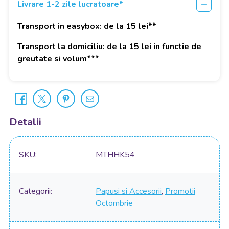
Livrare 1-2 zile lucratoare*
Transport in easybox: de la 15 lei**
Transport la domiciliu: de la 15 lei in functie de
greutate si volum***
Detalii
SKU
MTHHK54
Categorii
Papusi si Accesorii
,
Promotii
Octombrie