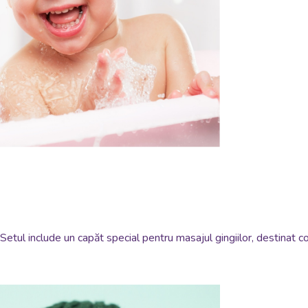
. Setul include un capăt special pentru masajul gingiilor, destinat co