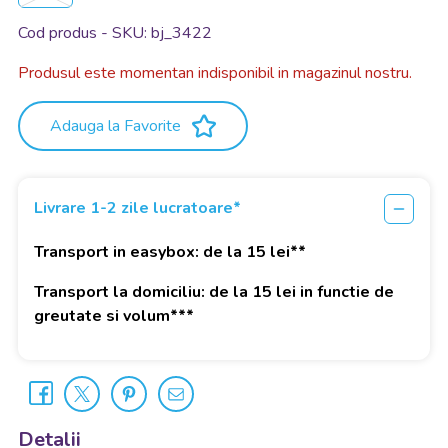
Cod produs - SKU
bj_3422
Produsul este momentan indisponibil in magazinul nostru.
Adauga la Favorite
Livrare 1-2 zile lucratoare*
Transport in easybox: de la 15 lei**
Transport la domiciliu: de la 15 lei in functie de
greutate si volum***
Detalii