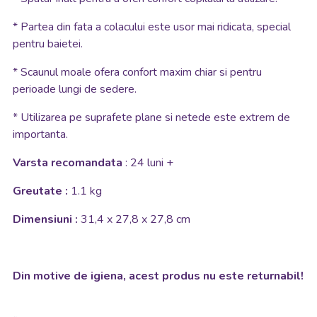
* Partea din fata a colacului este usor mai ridicata, special
pentru baietei.
* Scaunul moale ofera confort maxim chiar si pentru
perioade lungi de sedere.
* Utilizarea pe suprafete plane si netede este extrem de
importanta.
Varsta recomandata
: 24 luni +
Greutate :
1.1 kg
Dimensiuni :
31,4 x 27,8 x 27,8 cm
Din motive de igiena, acest produs nu este returnabil!