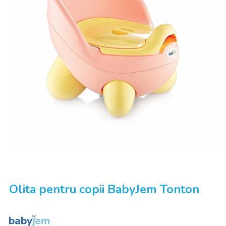
Olita pentru copii BabyJem Tonton