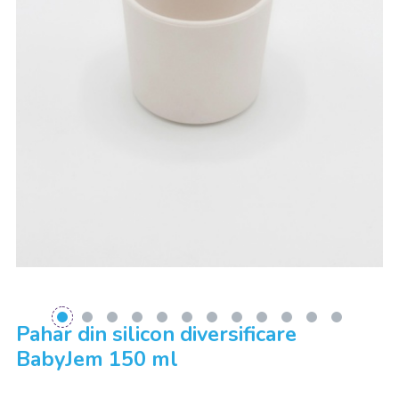
Pahar din silicon diversificare
BabyJem 150 ml