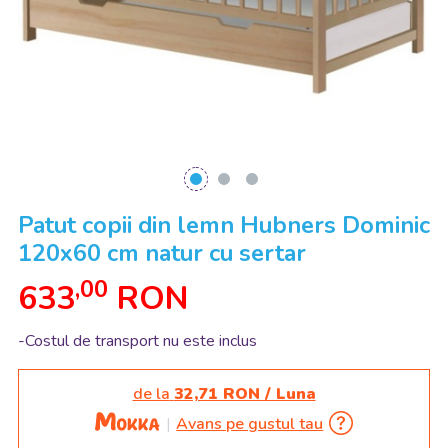
Patut copii din lemn Hubners Dominic
120x60 cm natur cu sertar
,00
633
RON
-Costul de transport nu este inclus
de la
32,71 RON / Luna
Avans pe gustul tau