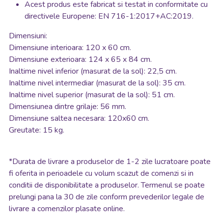
Acest produs este fabricat si testat in conformitate cu
directivele Europene: EN 716-1:2017+AC:2019.
Dimensiuni:
Dimensiune interioara: 120 x 60 cm.
Dimensiune exterioara: 124 x 65 x 84 cm.
Inaltime nivel inferior (masurat de la sol): 22,5 cm.
Inaltime nivel intermediar (masurat de la sol): 35 cm.
Inaltime nivel superior (masurat de la sol): 51 cm.
Dimensiunea dintre grilaje: 56 mm.
Dimensiune saltea necesara: 120x60 cm.
Greutate: 15 kg.
*
Durata de livrare a produselor de 1-2 zile lucratoare poate
fi oferita in perioadele cu volum scazut de comenzi si in
conditii de disponibilitate a produselor. Termenul se poate
prelungi pana la 30 de zile conform prevederilor legale de
livrare a comenzilor plasate online.