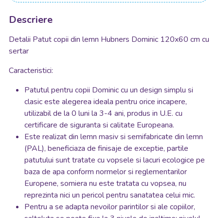
Descriere
Detalii Patut copii din lemn Hubners Dominic 120x60 cm cu
sertar
Caracteristici:
Patutul pentru copii Dominic cu un design simplu si
clasic este alegerea ideala pentru orice incapere,
utilizabil de la 0 luni la 3-4 ani, produs in U.E. cu
certificare de siguranta si calitate Europeana.
Este realizat din lemn masiv si semifabricate din lemn
(PAL), beneficiaza de finisaje de exceptie, partile
patutului sunt tratate cu vopsele si lacuri ecologice pe
baza de apa conform normelor si reglementarilor
Europene, somiera nu este tratata cu vopsea, nu
reprezinta nici un pericol pentru sanatatea celui mic.
Pentru a se adapta nevoilor parintilor si ale copiilor,