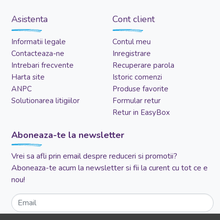
Asistenta
Cont client
Informatii legale
Contul meu
Contacteaza-ne
Inregistrare
Intrebari frecvente
Recuperare parola
Harta site
Istoric comenzi
ANPC
Produse favorite
Solutionarea litigiilor
Formular retur
Retur in EasyBox
Aboneaza-te la newsletter
Vrei sa afli prin email despre reduceri si promotii?
Aboneaza-te acum la newsletter si fii la curent cu tot ce e
nou!
Email