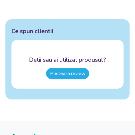
Ce spun clientii
Detii sau ai utilizat produsul?
Posteaza review