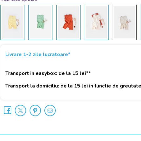
Livrare 1-2 zile lucratoare*
Transport in easybox: de la 15 lei**
Transport la domiciliu: de la 15 lei in functie de greutat