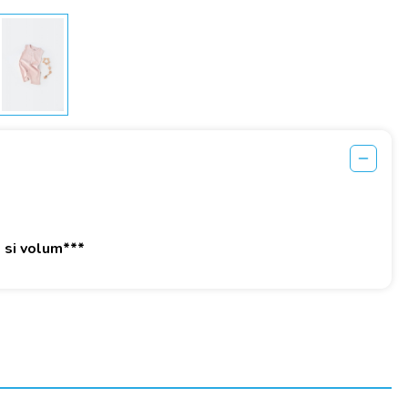
e si volum***