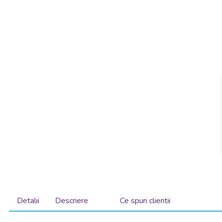
Detalii
Descriere
Ce spun clientii