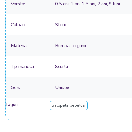
Varsta
0.5 ani, 1 an, 1.5 ani, 2 ani, 9 luni
Culoare
Stone
Material
Bumbac organic
Tip maneca
Scurta
Gen
Unisex
Taguri
Salopete bebelusi