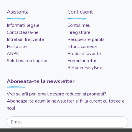
Asistenta
Cont client
Informatii legale
Contul meu
Contacteaza-ne
Inregistrare
Intrebari frecvente
Recuperare parola
Harta site
Istoric comenzi
ANPC
Produse favorite
Solutionarea litigiilor
Formular retur
Retur in EasyBox
Aboneaza-te la newsletter
Vrei sa afli prin email despre reduceri si promotii?
Aboneaza-te acum la newsletter si fii la curent cu tot ce e
nou!
Email