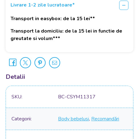
Livrare 1-2 zile lucratoare*
Transport in easybox: de la 15 lei**
Transport la domiciliu: de la 15 lei in functie de
greutate si volum***
Detalii
SKU
BC-CSYM11317
Categorii
Body bebelusi
,
Recomandări