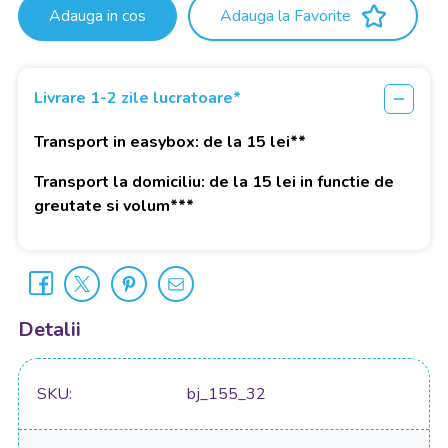
Adauga in cos
Adauga la Favorite
Livrare 1-2 zile lucratoare*
Transport in easybox: de la 15 lei**
Transport la domiciliu: de la 15 lei in functie de
greutate si volum***
Detalii
SKU
bj_155_32