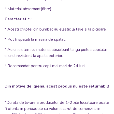
* Material absorbant(fibre)
Caracteristici
:
* Acesti chilotei din bumbac au elastic la talie si la picioare.
* Pot fi spalati la masina de spalat.
* Au un sistem cu material absorbant langa pielea copilului
si unul rezistent la apa la exterior.
* Recomandat pentru copii mai mari de 24 luni.
Din motive de igiena, acest produs nu este returnabil!
*
Durata de livrare a produselor de 1-2 zile lucratoare poate
fi oferita in perioadele cu volum scazut de comenzi si in