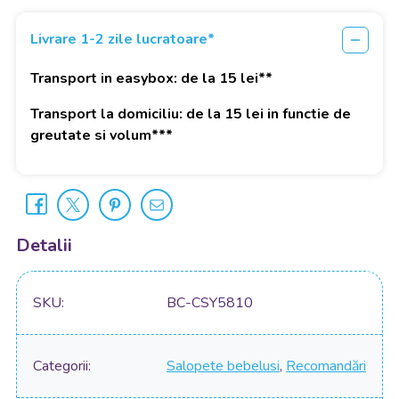
Livrare 1-2 zile lucratoare*
Transport in easybox: de la 15 lei**
Transport la domiciliu: de la 15 lei in functie de
greutate si volum***
Detalii
SKU
BC-CSY5810
Categorii
Salopete bebelusi
,
Recomandări