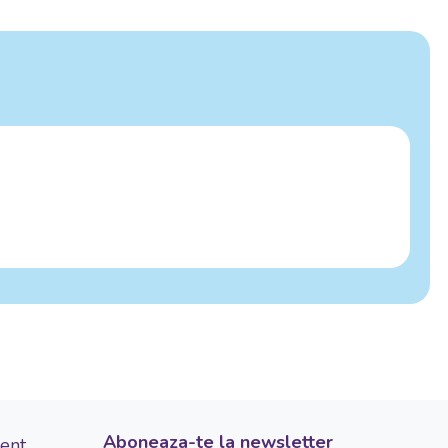
Aboneaza-te la newsletter
ient