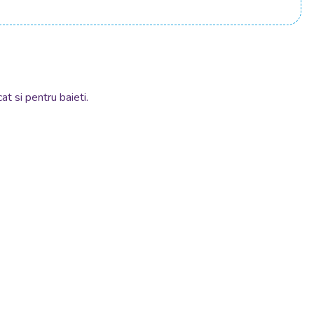
at si pentru baieti.