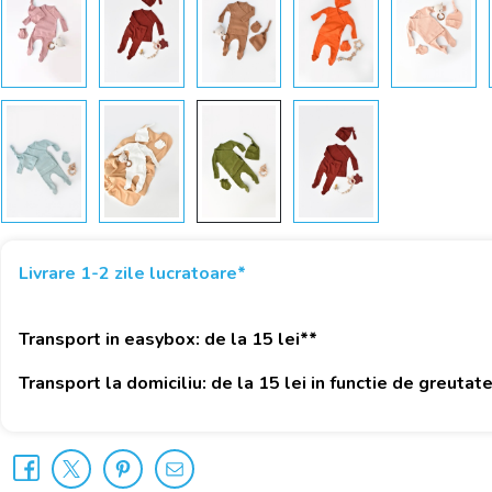
Livrare 1-2 zile lucratoare*
Transport in easybox: de la 15 lei**
Transport la domiciliu: de la 15 lei in functie de greutat