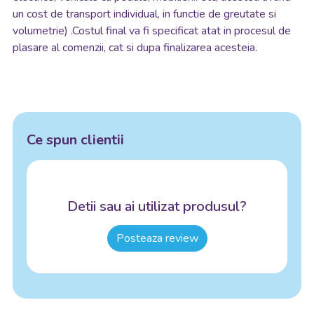
un cost de transport individual, in functie de greutate si
volumetrie) .Costul final va fi specificat atat in procesul de
plasare al comenzii, cat si dupa finalizarea acesteia.
Ce spun clientii
Detii sau ai utilizat produsul?
Posteaza review