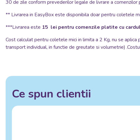
30 de zile conform prevederilor legale de livrare a comenzilor 
**
Livrarea in EasyBox este disponibila doar pentru coletele mic
***Livrarea este
15 lei pentru comenzile platite cu cardul
Cost calculat pentru coletele mici in limita a 2 Kg, nu se aplica
transport individual, in functie de greutate si volumetrie) .Costul
Ce spun clientii