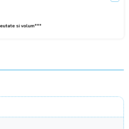
greutate si volum***