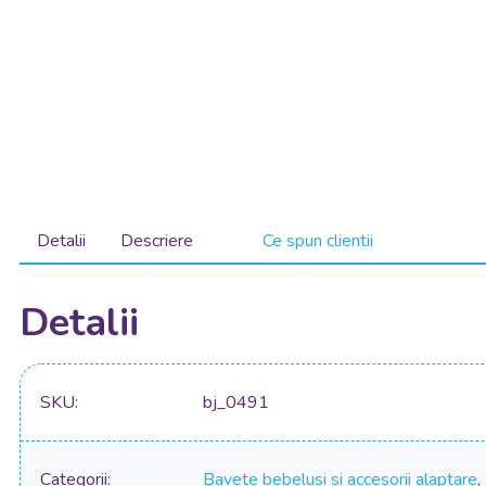
Detalii
Descriere
Ce spun clientii
Detalii
SKU
bj_0491
Categorii
Bavete bebelusi si accesorii alaptare
,