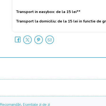
Transport in easybox: de la 15 lei**
Transport la domiciliu: de la 15 lei in functie de 
Recomandări
,
Esențiale zi de zi