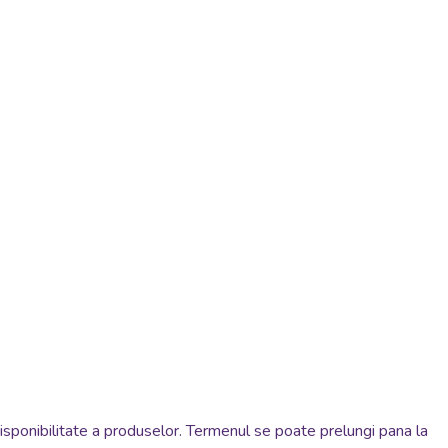
disponibilitate a produselor. Termenul se poate prelungi pana la