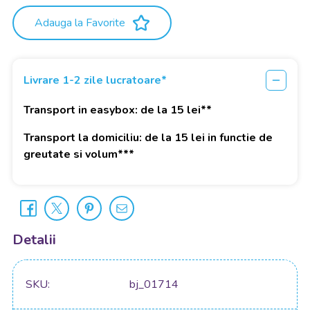
Adauga la Favorite
Livrare 1-2 zile lucratoare*
Transport in easybox: de la 15 lei**
Transport la domiciliu: de la 15 lei in functie de
greutate si volum***
Detalii
SKU
bj_01714