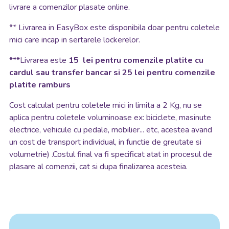
livrare a comenzilor plasate online.
**
Livrarea in EasyBox este disponibila doar pentru coletele
mici care incap in sertarele lockerelor.
***Livrarea este
15 lei pentru comenzile platite cu
cardul sau transfer bancar si 25 lei pentru comenzile
platite ramburs
Cost calculat pentru coletele mici in limita a 2 Kg, nu se
aplica pentru coletele voluminoase ex: biciclete, masinute
electrice, vehicule cu pedale, mobilier... etc, acestea avand
un cost de transport individual, in functie de greutate si
volumetrie) .Costul final va fi specificat atat in procesul de
plasare al comenzii, cat si dupa finalizarea acesteia.