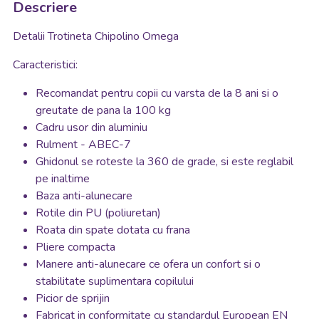
Descriere
Detalii Trotineta Chipolino Omega
Caracteristici:
Recomandat pentru copii cu varsta de la 8 ani si o
greutate de pana la 100 kg
Cadru usor din aluminiu
Rulment - ABEC-7
Ghidonul se roteste la 360 de grade, si este reglabil
pe inaltime
Baza anti-alunecare
Rotile din PU (poliuretan)
Roata din spate dotata cu frana
Pliere compacta
Manere anti-alunecare ce ofera un confort si o
stabilitate suplimentara copilului
Picior de sprijin
Fabricat in conformitate cu standardul European ЕN