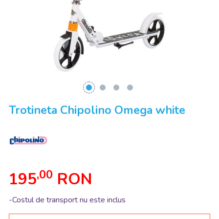
Trotineta Chipolino Omega white
,00
195
RON
-Costul de transport nu este inclus