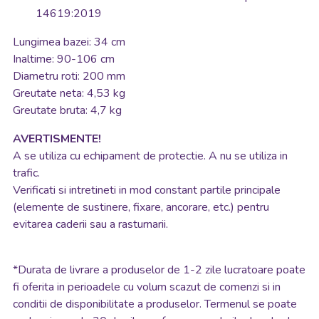
14619:2019
Lungimea bazei: 34 cm
Inaltime: 90-106 cm
Diametru roti: 200 mm
Greutate neta: 4,53 kg
Greutate bruta: 4,7 kg
AVERTISMENTE!
A se utiliza cu echipament de protectie. A nu se utiliza in
trafic.
Verificati si intretineti in mod constant partile principale
(elemente de sustinere, fixare, ancorare, etc.) pentru
evitarea caderii sau a rasturnarii.
*
Durata de livrare a produselor de 1-2 zile lucratoare poate
fi oferita in perioadele cu volum scazut de comenzi si in
conditii de disponibilitate a produselor. Termenul se poate