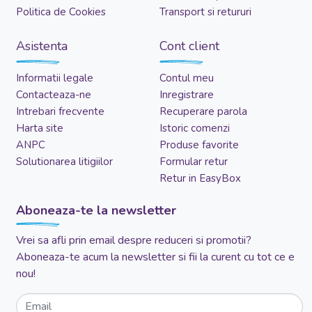
Politica de Cookies
Transport si retururi
Asistenta
Cont client
Informatii legale
Contul meu
Contacteaza-ne
Inregistrare
Intrebari frecvente
Recuperare parola
Harta site
Istoric comenzi
ANPC
Produse favorite
Solutionarea litigiilor
Formular retur
Retur in EasyBox
Aboneaza-te la newsletter
Vrei sa afli prin email despre reduceri si promotii?
Aboneaza-te acum la newsletter si fii la curent cu tot ce e
nou!
Email