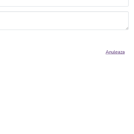
Anuleaza