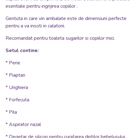
esentiale pentru ingrijirea copiilor .
Gentuta in care vin ambalate este de dimensiuni perfecte
pentru a va insoti in calatorii.
Recomandat pentru toaleta sugarilor si copiilor mici.
Setul contine:
* Perie
* Piaptan
* Unghiera
* Forfecuta
* Pila
* Aspirator nazal
* Degetar de silicon pentru curatarea dintilor bebelusului