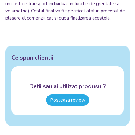
un cost de transport individual, in functie de greutate si
volumetrie) .Costul final va fi specificat atat in procesul de
plasare al comenzii, cat si dupa finalizarea acesteia.
Ce spun clientii
Detii sau ai utilizat produsul?
Posteaza review