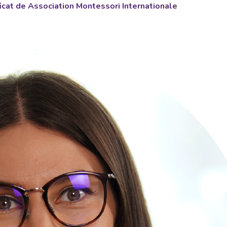
ficat de Association Montessori Internationale