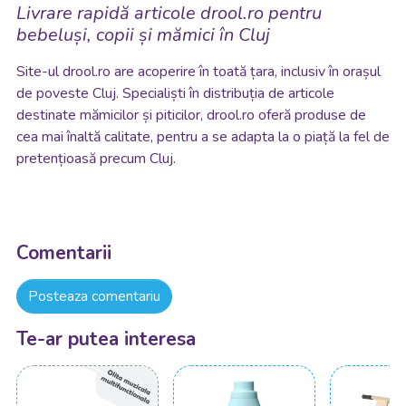
Livrare rapidă articole drool.ro pentru
bebeluși, copii și mămici în Cluj
Site-ul drool.ro are acoperire în toată țara, inclusiv în orașul
de poveste Cluj. Specialiști în distribuția de articole
destinate mămicilor și piticilor, drool.ro oferă produse de
cea mai înaltă calitate, pentru a se adapta la o piață la fel de
pretențioasă precum Cluj.
Comentarii
Posteaza comentariu
Te-ar putea interesa