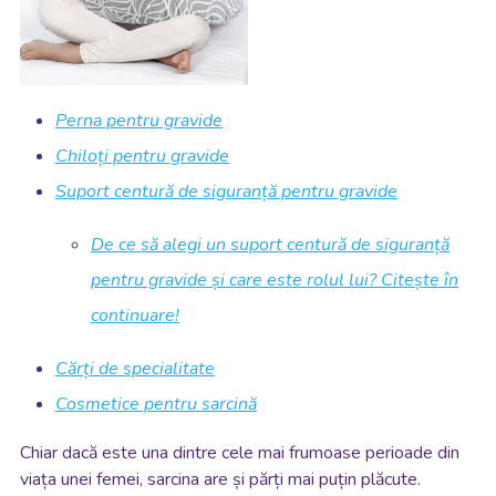
Perna pentru gravide
Chiloți pentru gravide
Suport centură de siguranță pentru gravide
De ce să alegi un suport centură de siguranță
pentru gravide și care este rolul lui? Citește în
continuare!
Cărți de specialitate
Cosmetice pentru sarcină
Chiar dacă este una dintre cele mai frumoase perioade din
viața unei femei, sarcina are și părți mai puțin plăcute.